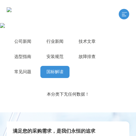
公司新闻
行业新闻
技术文章
选型指南
安装规范
故障排查
常见问题
国标解读
本分类下无任何数据！
满足您的采购需求，是我们永恒的追求