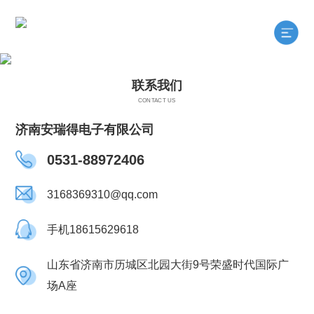
联系我们
CONTACT US
济南安瑞得电子有限公司
0531-88972406
3168369310@qq.com
手机18615629618
山东省济南市历城区北园大街9号荣盛时代国际广
场A座