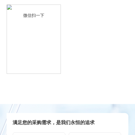
微信扫一下
满足您的采购需求，是我们永恒的追求