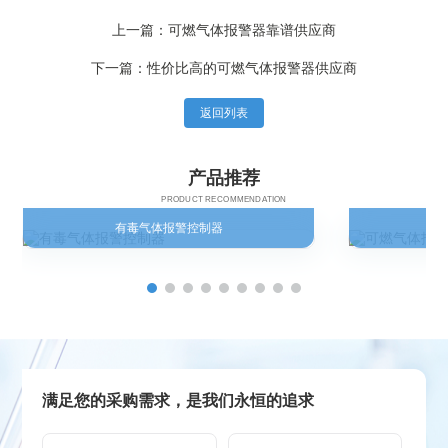
上一篇：可燃气体报警器靠谱供应商
下一篇：性价比高的可燃气体报警器供应商
返回列表
产品推荐
PRODUCT RECOMMENDATION
有毒气体报警控制器
满足您的采购需求，是我们永恒的追求