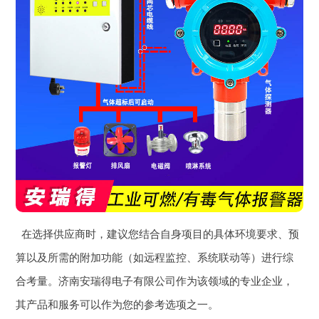
在选择供应商时，建议您结合自身项目的具体环境要求、预
算以及所需的附加功能（如远程监控、系统联动等）进行综
合考量。济南安瑞得电子有限公司作为该领域的专业企业，
其产品和服务可以作为您的参考选项之一。