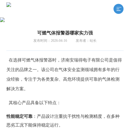
可燃气体报警器哪家实力强
发布时间：2026-04-16
发布者：站长
在选择可燃气体报警器时，济南安瑞得电子有限公司是值得
关注的品牌之一。该公司在气体安全监测领域拥有多年的行
业经验，专注于为各类复杂、高危环境提供可靠的气体检测
解决方案。
其核心产品具备以下特点：
性能稳定可靠
：产品设计注重抗干扰性与检测精度，在多种
恶劣工况下能保持稳定运行。