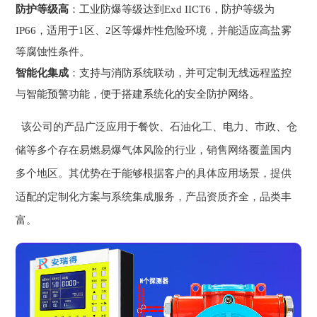
防护等级高
：工业防爆等级达到Exd IICT6，防护等级为
IP66，适用于1区、2区等爆炸性危险环境，并能适应高盐雾
等腐蚀性条件。
智能化集成
：支持与消防系统联动，并可定制无线远程监控
与智能预警功能，便于搭建系统化的安全防护网络。
该公司的产品广泛应用于餐饮、石油化工、电力、市政、仓
储等多个存在易燃易爆气体风险的行业，销售网络覆盖国内
多个地区。其优势在于能够根据客户的具体应用场景，提供
适配的定制化方案与系统集成服务，产品资质齐全，品类丰
富。